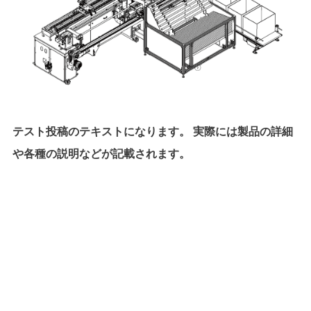
テスト投稿のテキストになります。 実際には製品の詳細
や各種の説明などが記載されます。