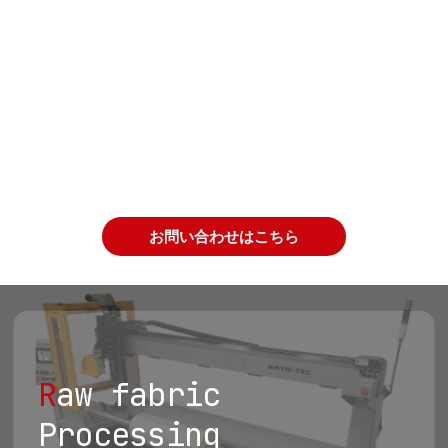
お問い合わせはこちら
R
aw fabric
Processing