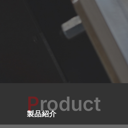
P
roduct
製品紹介