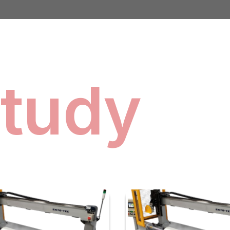
study