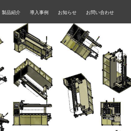
製品紹介
導入事例
お知らせ
お問い合わせ