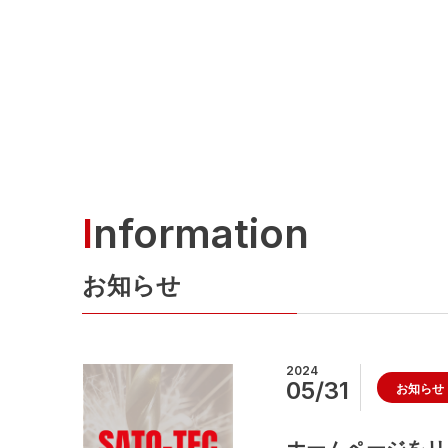
I
nformation
お知らせ
2024
05/31
お知らせ