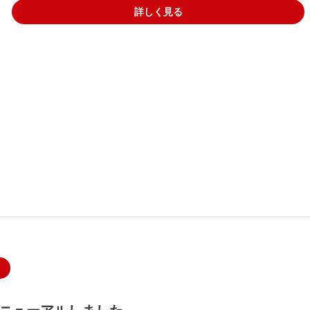
詳しく見る