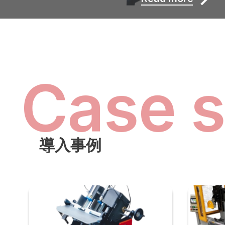
Case 
導入事例