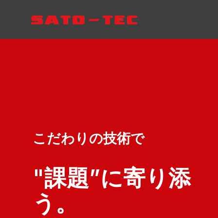
こだわりの技術で
"課題”に寄り添
う。