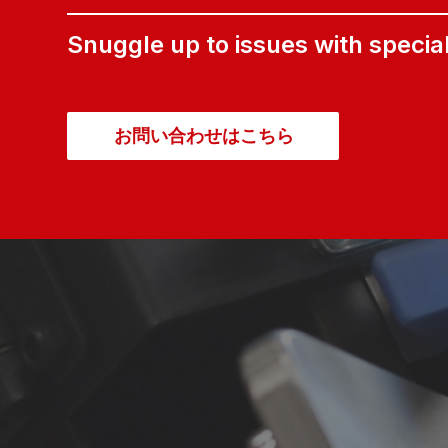
Snuggle up to issues with specia
お問い合わせはこちら