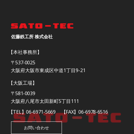
佐藤鉄工所 株式会社
【本社事務所】
〒537-0025
大阪府大阪市東成区中道1丁目9-21
【大阪工場】
〒581-0039
大阪府八尾市太田新町5丁目111
【TEL】06-6971-5669
【FAX】06-6978-6516
お問い合わせ