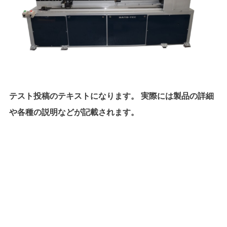
テスト投稿のテキストになります。 実際には製品の詳細
や各種の説明などが記載されます。