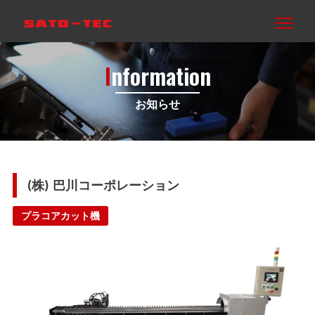
I
nformation
お知らせ
(株) 巴川コーポレーション
プラコアカット機