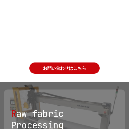
お問い合わせはこちら
R
aw fabric
Processing